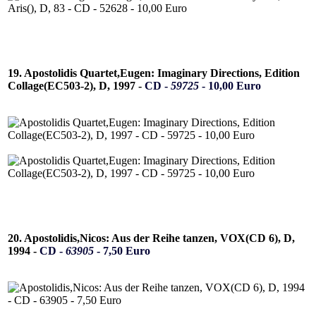
19. Apostolidis Quartet,Eugen: Imaginary Directions, Edition
Collage(EC503-2), D, 1997 -
CD -
59725
- 10,00 Euro
20. Apostolidis,Nicos: Aus der Reihe tanzen, VOX(CD 6), D,
1994 -
CD -
63905
- 7,50 Euro