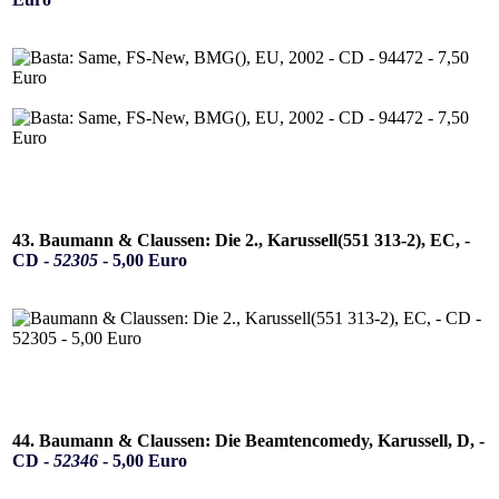
43. Baumann & Claussen: Die 2., Karussell(551 313-2), EC, -
CD -
52305
- 5,00 Euro
44. Baumann & Claussen: Die Beamtencomedy, Karussell, D, -
CD -
52346
- 5,00 Euro