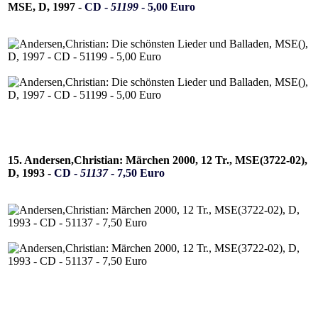
MSE, D, 1997 -
CD -
51199
- 5,00 Euro
15. Andersen,Christian: Märchen 2000, 12 Tr., MSE(3722-02),
D, 1993 -
CD -
51137
- 7,50 Euro