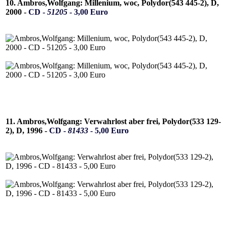
10. Ambros,Wolfgang: Millenium, woc, Polydor(543 445-2), D,
2000 -
CD -
51205
- 3,00 Euro
11. Ambros,Wolfgang: Verwahrlost aber frei, Polydor(533 129-
2), D, 1996 -
CD -
81433
- 5,00 Euro