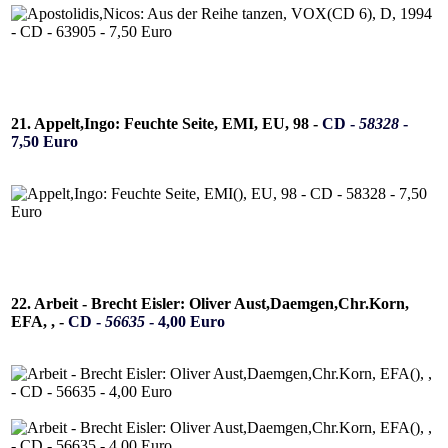
21. Appelt,Ingo: Feuchte Seite, EMI, EU, 98 -
CD -
58328
-
7,50 Euro
22. Arbeit - Brecht Eisler: Oliver Aust,Daemgen,Chr.Korn,
EFA, , -
CD -
56635
- 4,00 Euro