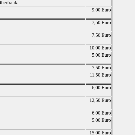
Oberfrank.
9,00 Euro
7,50 Euro
7,50 Euro
10,00 Euro
5,00 Euro
7,50 Euro
11,50 Euro
6,00 Euro
12,50 Euro
6,00 Euro
5,00 Euro
15,00 Euro