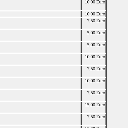
10,00 Euro
10,00 Euro
7,50 Euro
5,00 Euro
5,00 Euro
10,00 Euro
7,50 Euro
10,00 Euro
7,50 Euro
15,00 Euro
7,50 Euro