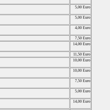
5,00 Euro
5,00 Euro
4,00 Euro
7,50 Euro
14,00 Euro
11,50 Euro
10,00 Euro
10,00 Euro
7,50 Euro
5,00 Euro
14,00 Euro