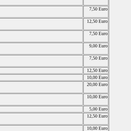
7,50 Euro
12,50 Euro
7,50 Euro
9,00 Euro
7,50 Euro
12,50 Euro
10,00 Euro
20,00 Euro
10,00 Euro
5,00 Euro
12,50 Euro
10,00 Euro