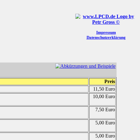
Impressum
Datenschutzerklärung
Preis
11,50 Euro
10,00 Euro
7,50 Euro
5,00 Euro
5,00 Euro