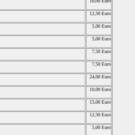
10,00 Euro
12,50 Euro
5,00 Euro
5,00 Euro
7,50 Euro
7,50 Euro
24,00 Euro
10,00 Euro
15,00 Euro
12,50 Euro
5,00 Euro