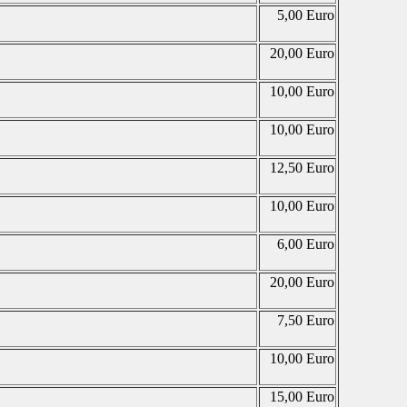
5,00 Euro
20,00 Euro
10,00 Euro
10,00 Euro
12,50 Euro
10,00 Euro
6,00 Euro
20,00 Euro
7,50 Euro
10,00 Euro
15,00 Euro