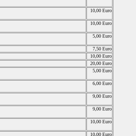
10,00 Euro
10,00 Euro
5,00 Euro
7,50 Euro
10,00 Euro
20,00 Euro
5,00 Euro
6,00 Euro
9,00 Euro
9,00 Euro
10,00 Euro
10,00 Euro