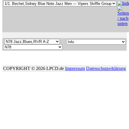
COPYRIGHT © 2026 LPCD.de
Impressum
Datenschutzerklärung