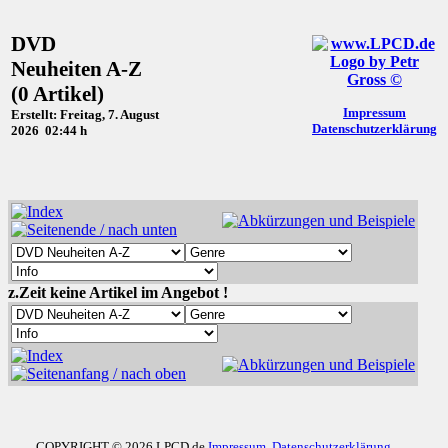
DVD
Neuheiten A-Z
(0 Artikel)
Impressum
Erstellt: Freitag, 7. August
Datenschutzerklärung
2026 02:44 h
z.Zeit keine Artikel im Angebot !
COPYRIGHT © 2026 LPCD.de
Impressum
Datenschutzerklärung