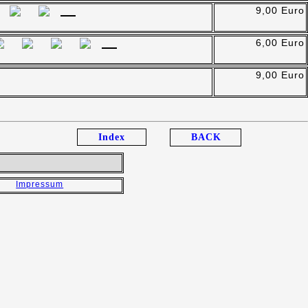
9,00 Euro
6,00 Euro
9,00 Euro
Index
BACK
Impressum