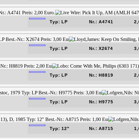
Typ: LP
Nr.: A4741
2,
Typ: LP
Nr.: X2674
3,
Typ: LP
Nr.: H8819
2,
Typ: LP
Nr.: H9775
3,
Typ: 12"
Nr.: A8715
1,