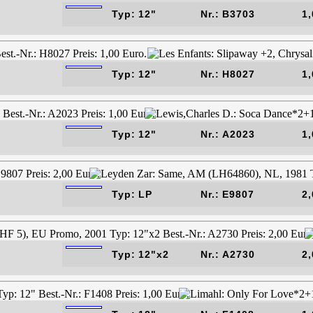
Typ: 12"
Nr.: B3703
1,
Typ: 12"
Nr.: H8027
1,
Typ: 12"
Nr.: A2023
1,
Typ: LP
Nr.: E9807
2,
Typ: 12"x2
Nr.: A2730
2,