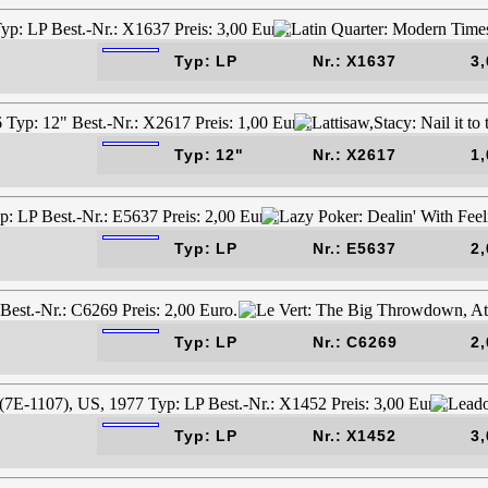
Typ: LP
Nr.: X1637
3,
Typ: 12"
Nr.: X2617
1,
Typ: LP
Nr.: E5637
2,
Typ: LP
Nr.: C6269
2,
Typ: LP
Nr.: X1452
3,