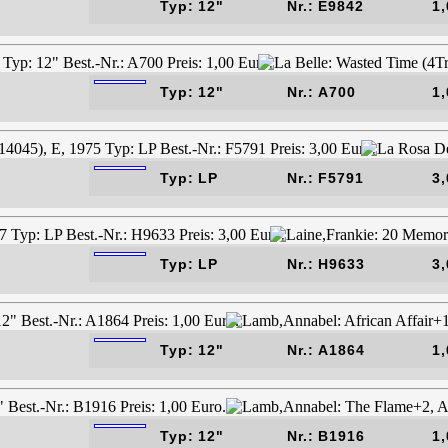
Typ: 12"
Nr.: E9842
1,
Typ: 12"
Nr.: A700
1,
Typ: LP
Nr.: F5791
3,
Typ: LP
Nr.: H9633
3,
Typ: 12"
Nr.: A1864
1,
Typ: 12"
Nr.: B1916
1,