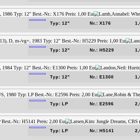
Typ: 12"
Nr.: X176
1,
Typ: 12"
Nr.: H5229
1,
Typ: 12"
Nr.: E1300
1,
Typ: LP
Nr.: E2596
2,
Typ: LP
Nr.: H5141
2,