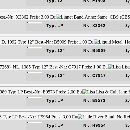
Typ: 12"
Nr.: F1408
1,
Typ: LP
Nr.: X3362
3,
Typ: 12"
Nr.: B5909
1,
Typ: 12"
Nr.: C7917
1,
Typ: LP
Nr.: E9573
2,
Typ: LP
Nr.: H9954
3,