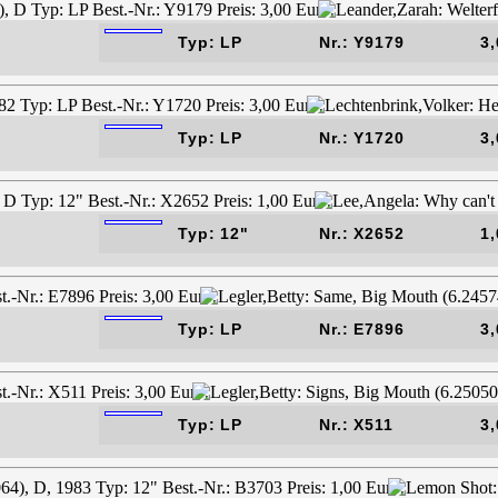
Typ: LP
Nr.: Y9179
3,
Typ: LP
Nr.: Y1720
3,
Typ: 12"
Nr.: X2652
1,
Typ: LP
Nr.: E7896
3,
Typ: LP
Nr.: X511
3,