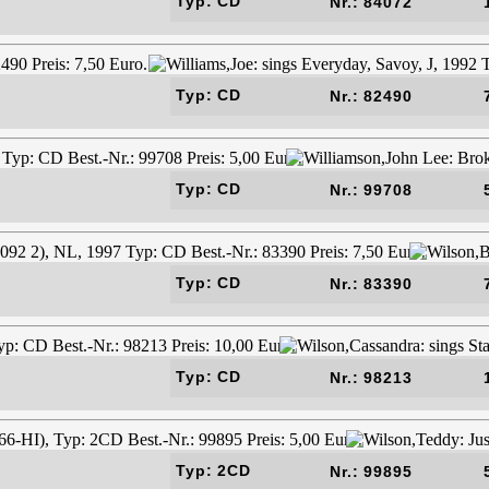
Typ: CD
Nr.: 84072
Typ: CD
Nr.: 82490
Typ: CD
Nr.: 99708
Typ: CD
Nr.: 83390
Typ: CD
Nr.: 98213
Typ: 2CD
Nr.: 99895