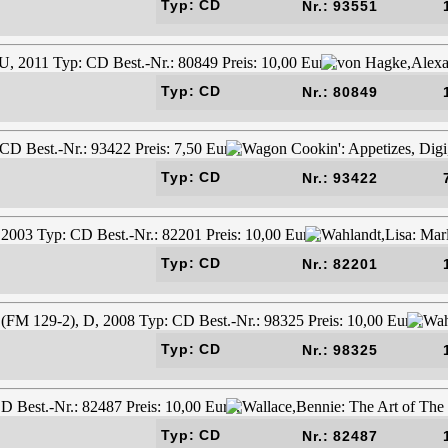
Typ: CD
Nr.: 93551
Typ: CD
Nr.: 80849
Typ: CD
Nr.: 93422
Typ: CD
Nr.: 82201
Typ: CD
Nr.: 98325
Typ: CD
Nr.: 82487