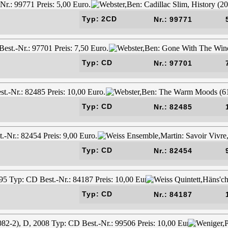
Typ: 2CD
Nr.: 99771
Typ: CD
Nr.: 97701
Typ: CD
Nr.: 82485
Typ: CD
Nr.: 82454
Typ: CD
Nr.: 84187