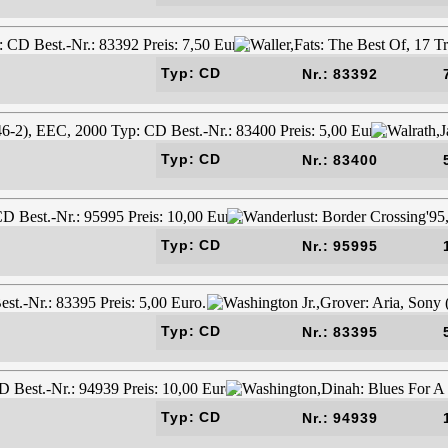
Typ: CD
Nr.: 83392
Typ: CD
Nr.: 83400
Typ: CD
Nr.: 95995
Typ: CD
Nr.: 83395
Typ: CD
Nr.: 94939