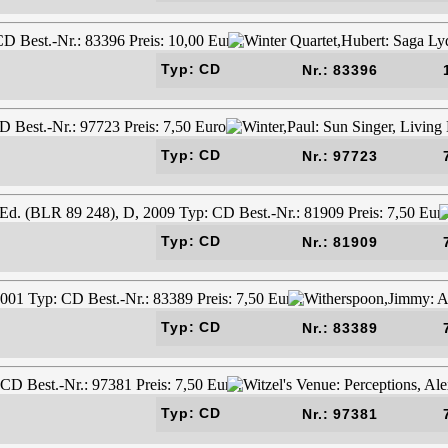
Typ: CD
Nr.: 83396
Typ: CD
Nr.: 97723
Typ: CD
Nr.: 81909
Typ: CD
Nr.: 83389
Typ: CD
Nr.: 97381