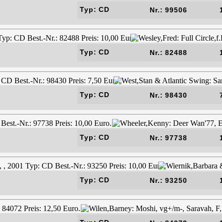
Typ: CD
Nr.: 99506
Typ: CD
Nr.: 82488
Typ: CD
Nr.: 98430
Typ: CD
Nr.: 97738
Typ: CD
Nr.: 93250