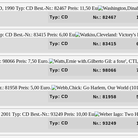
Typ: CD
Nr.: 82467
Typ: CD
Nr.: 83415
Typ: CD
Nr.: 98066
Typ: CD
Nr.: 81958
Typ: CD
Nr.: 93249