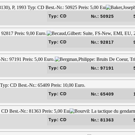
Typ: CD
Nr.: 50925
Typ: CD
Nr.: 92817
Typ: CD
Nr.: 97191
Typ: CD
Nr.: 65409
Typ: CD
Nr.: 81363