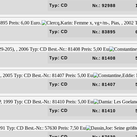
Typ: CD
Nr.: 92988
Typ: CD
Nr.: 83895
Typ: CD
Nr.: 81408
Typ: CD
Nr.: 81407
Typ: CD
Nr.: 81410
Typ: CD
Nr.: 57630