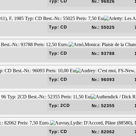
Typ: CD
Nr.: 96826
Typ: CD
Nr.: 55025
Typ: CD
Nr.: 93788
Typ: CD
Nr.: 96093
Typ: 2CD
Nr.: 52355
Typ: CD
Nr.: 82062