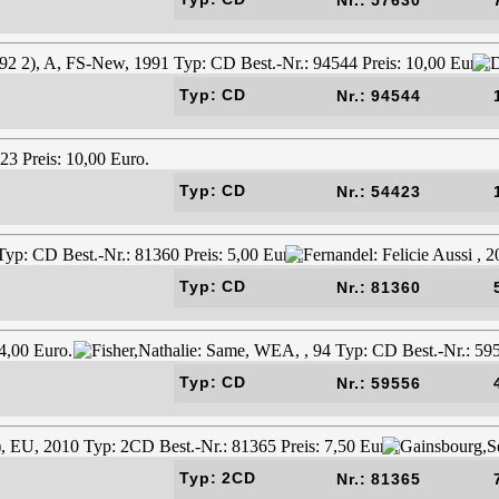
Typ: CD
Nr.: 94544
Typ: CD
Nr.: 54423
Typ: CD
Nr.: 81360
Typ: CD
Nr.: 59556
Typ: 2CD
Nr.: 81365