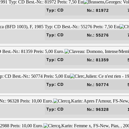
Typ: CD
Nr.: 81972
Typ: CD
Nr.: 55276
Typ: CD
Nr.: 81359
Typ: CD
Nr.: 50774
Typ: CD
Nr.: 96328