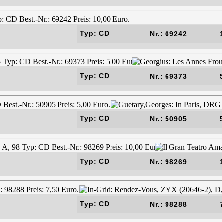
Typ: CD
Nr.: 69242
Typ: CD
Nr.: 69373
Typ: CD
Nr.: 50905
Typ: CD
Nr.: 98269
Typ: CD
Nr.: 98288