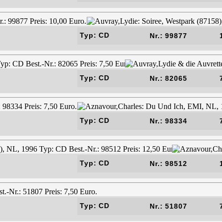
Typ: CD
Nr.: 99877
Typ: CD
Nr.: 82065
Typ: CD
Nr.: 98334
Typ: CD
Nr.: 98512
Typ: CD
Nr.: 51807