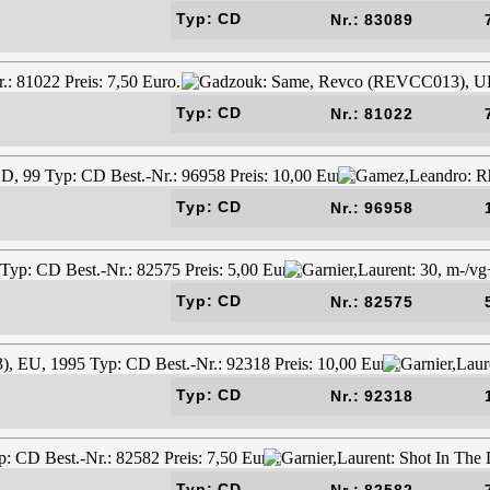
Typ: CD
Nr.: 83089
Typ: CD
Nr.: 81022
Typ: CD
Nr.: 96958
Typ: CD
Nr.: 82575
Typ: CD
Nr.: 92318
Typ: CD
Nr.: 82582