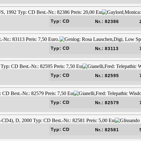
Typ: CD
Nr.: 82386
Typ: CD
Nr.: 83113
Typ: CD
Nr.: 82595
Typ: CD
Nr.: 82579
Typ: CD
Nr.: 82581