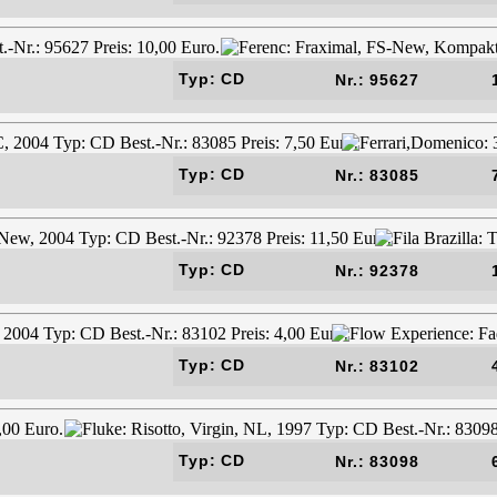
Typ: CD
Nr.: 95627
Typ: CD
Nr.: 83085
Typ: CD
Nr.: 92378
Typ: CD
Nr.: 83102
Typ: CD
Nr.: 83098