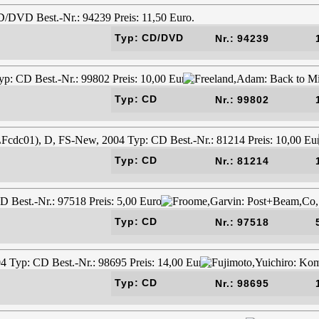
Typ: CD/DVD
Nr.: 94239
Typ: CD
Nr.: 99802
Typ: CD
Nr.: 81214
Typ: CD
Nr.: 97518
Typ: CD
Nr.: 98695