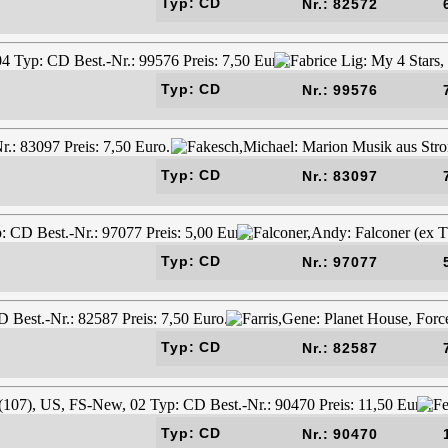
Typ: CD
Nr.: 82572
Typ: CD
Nr.: 99576
Typ: CD
Nr.: 83097
Typ: CD
Nr.: 97077
Typ: CD
Nr.: 82587
Typ: CD
Nr.: 90470