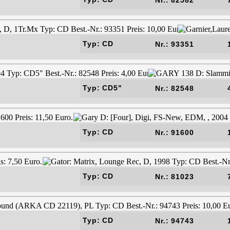
Typ: CD
Nr.: 93351
Typ: CD5"
Nr.: 82548
Typ: CD
Nr.: 91600
Typ: CD
Nr.: 81023
Typ: CD
Nr.: 94743