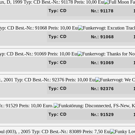
Typ: CD
Nr.: 91178
Typ: CD
Nr.: 91068
Typ: CD
Nr.: 91069
Typ: CD
Nr.: 92376
Typ: CD
Nr.: 91529