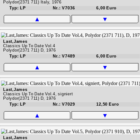
Polydor(2371 711) Italy, 1976
Typ: LP
Nr.: V7036
6,00 Euro
▲
▼
Last,James
Classics Up To Date Vol.4
Polydor(2371 711) D, 1976
Typ: LP
Nr.: V7489
6,00 Euro
▲
▼
Last,James
Classics Up To Date Vol.4, signiert
Polydor(2371 711) D, 1976
Typ: LP
Nr.: V7029
12,50 Euro
▲
▼
Last,James